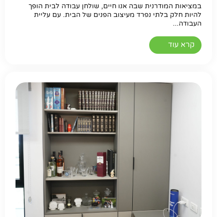
במציאות המודרנית שבה אנו חיים, שולחן עבודה לבית הופך
להיות חלק בלתי נפרד מעיצוב הפנים של הבית. עם עליית
העבודה...
קרא עוד