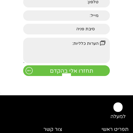
למעלה
תפריט ראשי
צור קשר