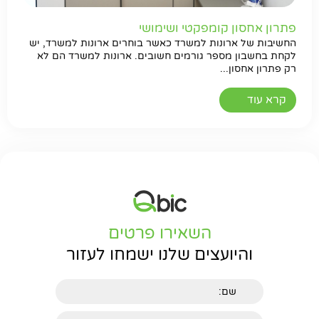
פתרון אחסון קומפקטי ושימושי
החשיבות של ארונות למשרד כאשר בוחרים ארונות למשרד, יש
לקחת בחשבון מספר גורמים חשובים. ארונות למשרד הם לא
רק פתרון אחסון...
קרא עוד
השאירו פרטים
והיועצים שלנו ישמחו לעזור