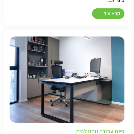
ביצירת...
קרא עוד
חפשו באתר
פינת עבודה נוחה לבית