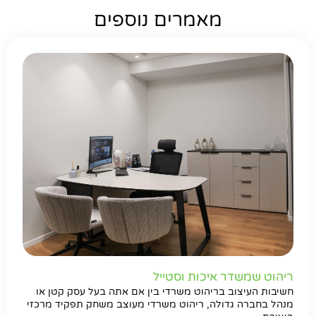
מאמרים נוספים
ריהוט שמשדר איכות וסטייל
חשיבות העיצוב בריהוט משרדי בין אם אתה בעל עסק קטן או
מנהל בחברה גדולה, ריהוט משרדי מעוצב משחק תפקיד מרכזי