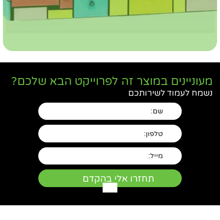
מעוניינים במוצר זה לפרוייקט הבא שלכם?
נשמח לעמוד לשירותכם