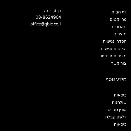
דן 3, יבנה
דף הבית
08-8624964
פרויקטים
office@qbic.co.il
מאמרים
מוצרים
הסדרי נגישות
הצהרת נגישות
מדיניות פרטיות
צור קשר
מידע נוסף
כיסאות
שולחנות
אופן ספייס
דלפק קבלה
כיסאות