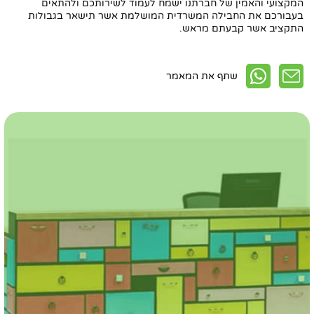
המקצועי והאמין של חברתנו ישמח לעמוד לשירותכם ולהתאים
בעבורכם את החבילה המשרדית המושלמת אשר תישאר בגבולות
התקציב אשר קבעתם מראש.
שתף את המאמר