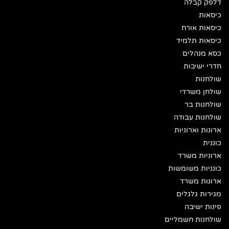
דלפק קבלה
כיסאות
כיסאות אורח
כיסאות תלמיד
כסא מנהלים
חדרי ישיבות
שולחנות
שולחן משרדי
שולחנות בר
שולחנות עבודה
ארונות וארוניות
כוננית
ארוניות משרד
כונניות משומשות
ארונות משרד
מגירות גלגלים
פינות ישיבה
שולחנות חשמליים