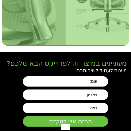
מעוניינים במוצר זה לפרוייקט הבא שלכם?
נשמח לעמוד לשירותכם