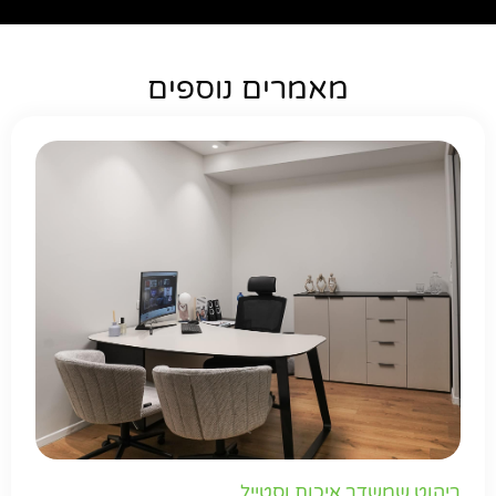
מאמרים נוספים
ריהוט שמשדר איכות וסטייל