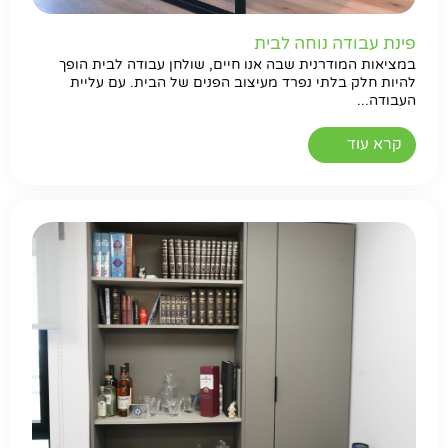
פינת עבודה נוחה לבית
במציאות המודרנית שבה אנו חיים, שולחן עבודה לבית הופך
להיות חלק בלתי נפרד מעיצוב הפנים של הבית. עם עליית
העבודה...
קרא עוד