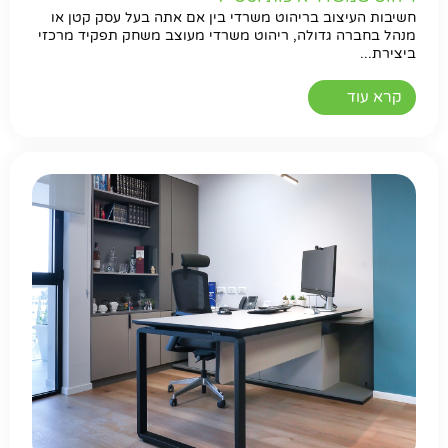
חשיבות העיצוב בריהוט משרדי בין אם אתה בעל עסק קטן או
מנהל בחברה גדולה, ריהוט משרדי מעוצב משחק תפקיד מרכזי
ביצירת...
קרא עוד
חפשו באתר