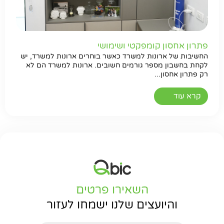
פתרון אחסון קומפקטי ושימושי
החשיבות של ארונות למשרד כאשר בוחרים ארונות למשרד, יש
לקחת בחשבון מספר גורמים חשובים. ארונות למשרד הם לא
רק פתרון אחסון...
קרא עוד
השאירו פרטים
והיועצים שלנו ישמחו לעזור