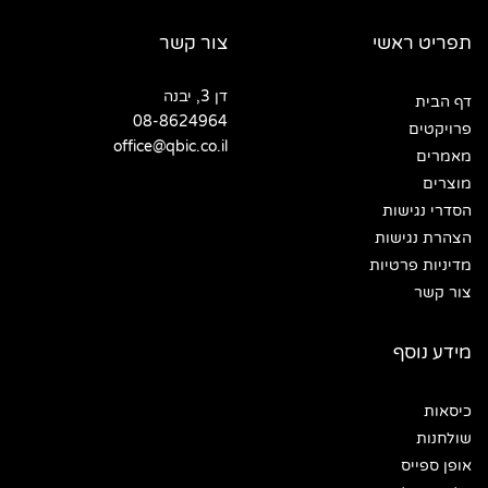
תפריט ראשי
צור קשר
דן 3, יבנה
דף הבית
08-8624964
פרויקטים
office@qbic.co.il
מאמרים
מוצרים
הסדרי נגישות
הצהרת נגישות
מדיניות פרטיות
צור קשר
מידע נוסף
כיסאות
שולחנות
אופן ספייס