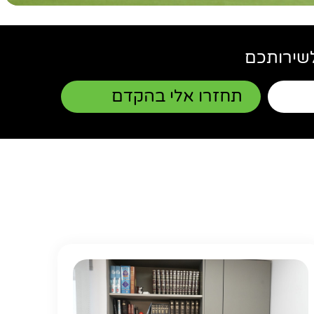
שירותכם