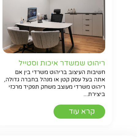
ריהוט שמשדר איכות וסטייל
חשיבות העיצוב בריהוט משרדי בין אם
אתה בעל עסק קטן או מנהל בחברה גדולה,
ריהוט משרדי מעוצב משחק תפקיד מרכזי
ביצירת...
קרא עוד