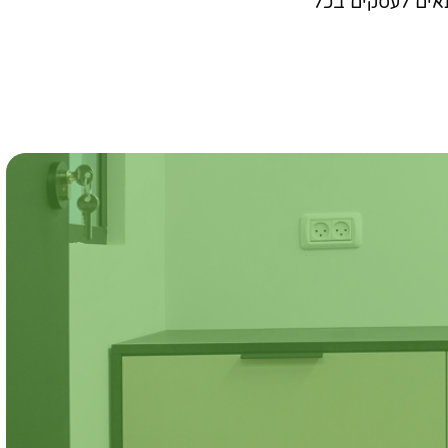
תאים לעסקים בכל