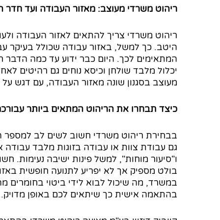
ריהוט משרדי מעוצב: מאזור העבודה ועד חדר ה
ריהוט משרדי צריך להתאים לאזור העבודה ולעו
היטב. כך למשל, באזור עבודה שכולל בעיקר עבו
המתאימים לכך. היום כבר ידוע עד כמה הדבר ח
יכלול מלבד שולחן וכיסא נוחים גם רהיטים לאחס
מעוצב בסגנון שונה מאזור העבודה, עם דגש על ע
כיצד תבחרו את הריהוט המתאים ביותר עבורכ
בבחירת ריהוט משרדי חשוב לשים לב למספר ה
גם עבודת צוות או עבודה בזוגות מלבד עבודה א
ו"סיעור מוחות", למשל פינות ישיבה נעימות. 
בולט מספיק אך לא יפריע לתנועה חופשית באזור
במשרד, מה שיכול לבוא לידי ביטוי בחומרים מה
בהתאמה אישית כך שיתאים לכם באופן מדויק.