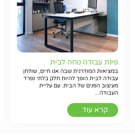
פינת עבודה נוחה לבית
במציאות המודרנית שבה אנו חיים, שולחן
עבודה לבית הופך להיות חלק בלתי נפרד
מעיצוב הפנים של הבית. עם עליית
העבודה...
קרא עוד