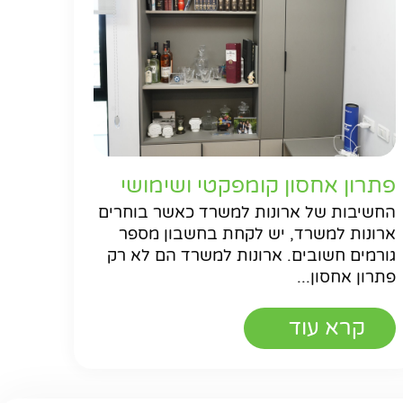
פתרון אחסון קומפקטי ושימושי
החשיבות של ארונות למשרד כאשר בוחרים
ארונות למשרד, יש לקחת בחשבון מספר
גורמים חשובים. ארונות למשרד הם לא רק
פתרון אחסון...
קרא עוד