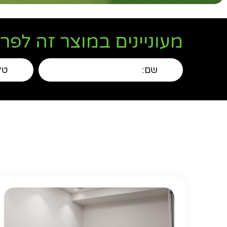
מעוניינים במוצר זה לפר