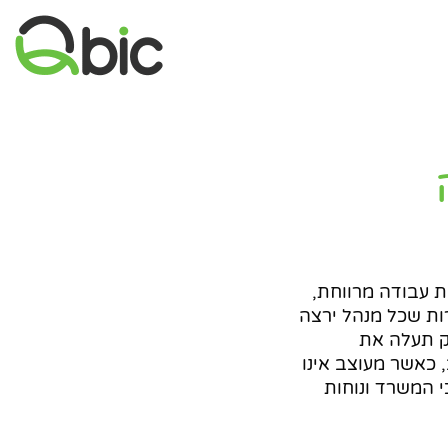
ת עבודה מרווחת,
רות שכל מנהל ירצה
ק תעלה את
 כאשר מעוצב אינו
י המשרד ונוחות