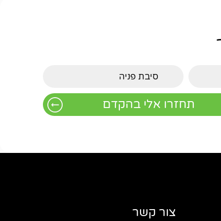
צור קשר