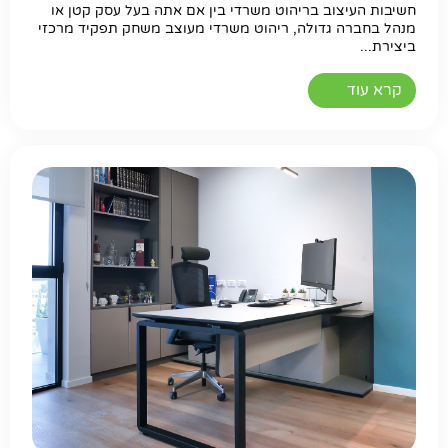
חשיבות העיצוב בריהוט משרדי בין אם אתה בעל עסק קטן או
מנהל בחברה גדולה, ריהוט משרדי מעוצב משחק תפקיד מרכזי
ביצירת...
קרא עוד
חפשו באתר