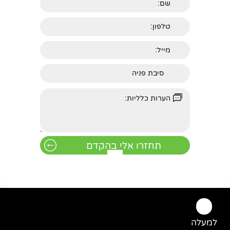
למעלה