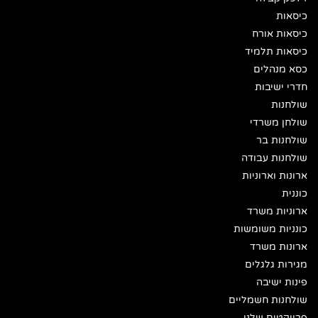
כיסאות
כיסאות אורח
כיסאות תלמיד
כסא מנהלים
חדרי ישיבות
שולחנות
שולחן משרדי
שולחנות בר
שולחנות עבודה
ארונות וארוניות
כוננית
ארוניות משרד
כונניות משומשות
ארונות משרד
מגירות גלגלים
פינות ישיבה
שולחנות חשמליים
פרויקטים שלנו