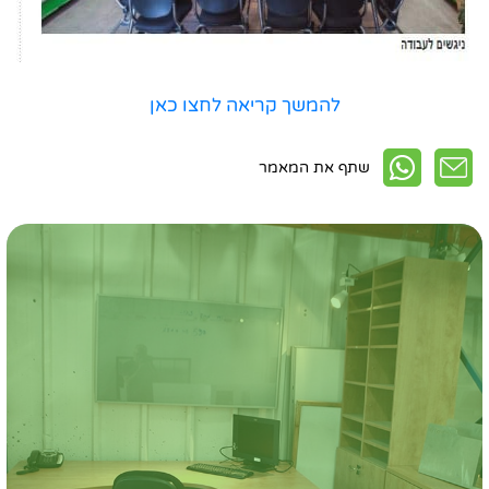
להמשך קריאה לחצו כאן
שתף את המאמר