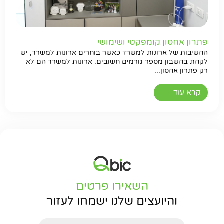
פתרון אחסון קומפקטי ושימושי
החשיבות של ארונות למשרד כאשר בוחרים ארונות למשרד, יש
לקחת בחשבון מספר גורמים חשובים. ארונות למשרד הם לא
רק פתרון אחסון...
קרא עוד
השאירו פרטים
והיועצים שלנו ישמחו לעזור