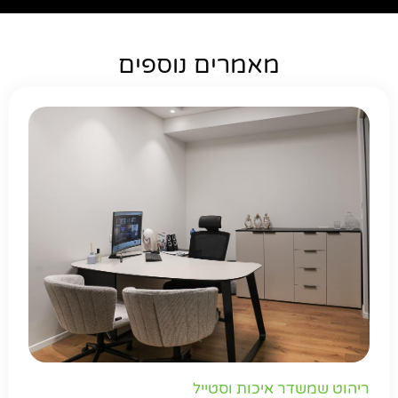
מאמרים נוספים
ריהוט שמשדר איכות וסטייל