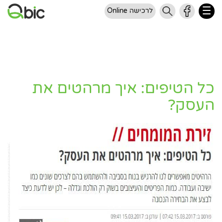
לרכישה Online
כל הטיפים: איך מרהטים את
העסק?