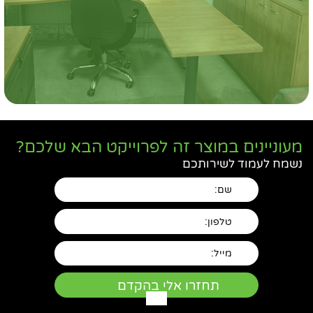
מעוניינים במוצר זה לפרוייקט הבא שלכם?
נשמח לעמוד לשירותכם