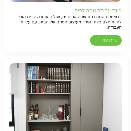
פינת עבודה נוחה לבית
במציאות המודרנית שבה אנו חיים, שולחן עבודה לבית הופך
להיות חלק בלתי נפרד מעיצוב הפנים של הבית. עם עליית
העבודה...
קרא עוד