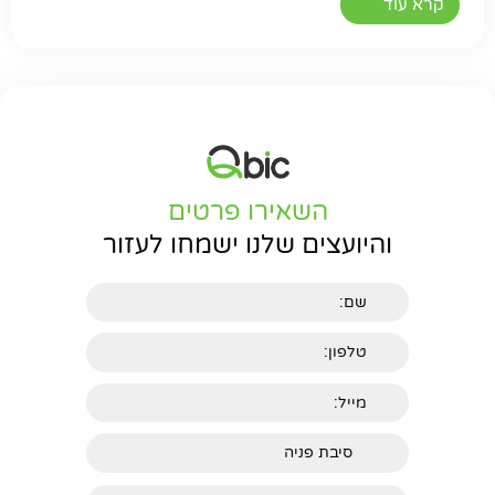
קרא עוד
השאירו פרטים
והיועצים שלנו ישמחו לעזור