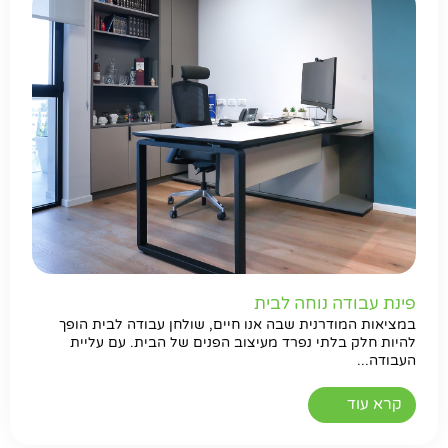
פינת עבודה נוחה לבית
במציאות המודרנית שבה אנו חיים, שולחן עבודה לבית הופך
להיות חלק בלתי נפרד מעיצוב הפנים של הבית. עם עליית
העבודה...
קרא עוד