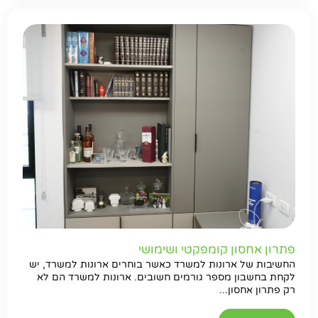
פתרון אחסון קומפקטי ושימושי
החשיבות של ארונות למשרד כאשר בוחרים ארונות למשרד, יש
לקחת בחשבון מספר גורמים חשובים. ארונות למשרד הם לא
רק פתרון אחסון...