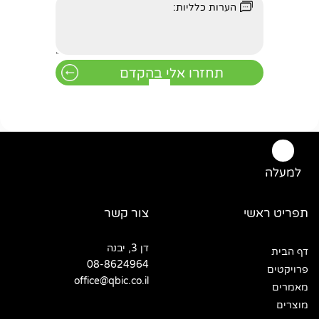
למעלה
תפריט ראשי
צור קשר
דן 3, יבנה
דף הבית
08-8624964
פרויקטים
office@qbic.co.il
מאמרים
מוצרים