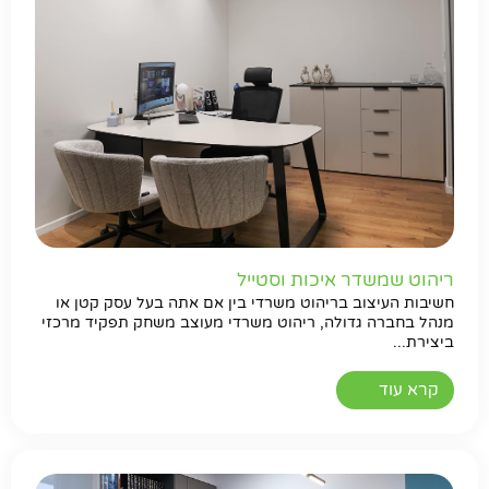
ריהוט שמשדר איכות וסטייל
חשיבות העיצוב בריהוט משרדי בין אם אתה בעל עסק קטן או
מנהל בחברה גדולה, ריהוט משרדי מעוצב משחק תפקיד מרכזי
ביצירת...
חפשו באתר
קרא עוד