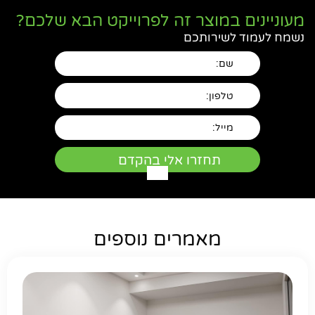
מעוניינים במוצר זה לפרוייקט הבא שלכם?
נשמח לעמוד לשירותכם
מאמרים נוספים