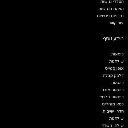
הסדרי נגישות
הצהרת נגישות
מדיניות פרטיות
צור קשר
מידע נוסף
כיסאות
שולחנות
אופן ספייס
דלפק קבלה
כיסאות
כיסאות אורח
כיסאות תלמיד
כסא מנהלים
חדרי ישיבות
שולחנות
שולחן משרדי