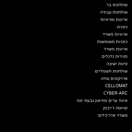
שולחנות בר
שולחנות עבודה
ארונות וארוניות
כוננית
ארוניות משרד
כונניות משומשות
ארונות משרד
מגירות גלגלים
פינות ישיבה
שולחנות חשמליים
פרויקטים שלנו
CELLOMAT
CYBER ARC
איגוד ערים מוזיאון גבעת יונה
טויוטה רייכמן
משרד אדריכלים