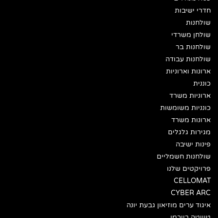
חדרי ישיבות
שולחנות
שולחן משרדי
שולחנות בר
שולחנות עבודה
ארונות וארוניות
כוננית
ארוניות משרד
כונניות משומשות
ארונות משרד
מגירות גלגלים
פינות ישיבה
שולחנות חשמליים
פרויקטים שלנו
CELLOMAT
CYBER ARC
איגוד ערים מוזיאון גבעת יונה
טויוטה רייכמן