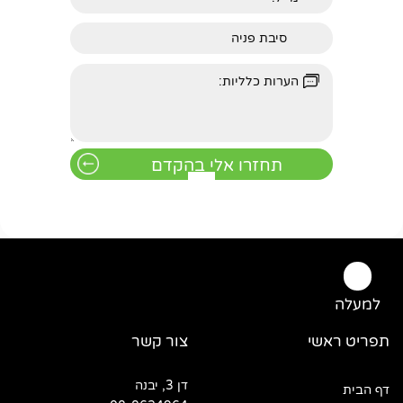
למעלה
תפריט ראשי
צור קשר
דן 3, יבנה
דף הבית