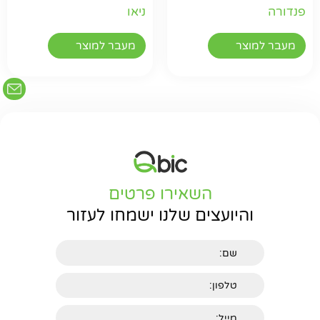
פנדורה
ניאו
מעבר למוצר
מעבר למוצר
השאירו פרטים
והיועצים שלנו ישמחו לעזור