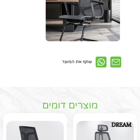
שתף את המוצר
מוצרים דומים