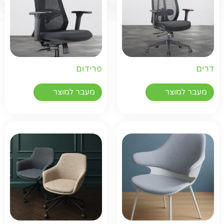
דרים
פרידום
מעבר למוצר
מעבר למוצר
חפשו באתר