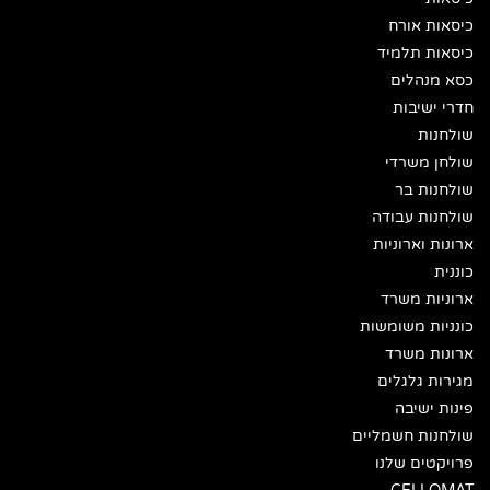
כיסאות אורח
כיסאות תלמיד
כסא מנהלים
חדרי ישיבות
שולחנות
שולחן משרדי
שולחנות בר
שולחנות עבודה
ארונות וארוניות
כוננית
ארוניות משרד
כונניות משומשות
ארונות משרד
מגירות גלגלים
פינות ישיבה
שולחנות חשמליים
פרויקטים שלנו