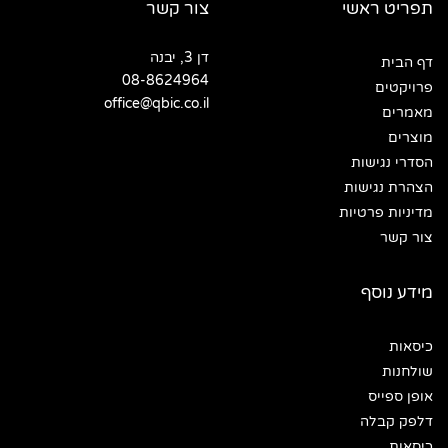
תפריט ראשי
צור קשר
דן 3, יבנה
דף הבית
08-8624964
פרויקטים
office@qbic.co.il
מאמרים
מוצרים
הסדרי נגישות
הצהרת נגישות
מדיניות פרטיות
צור קשר
מידע נוסף
כיסאות
שולחנות
אופן ספייס
דלפק קבלה
כיסאות