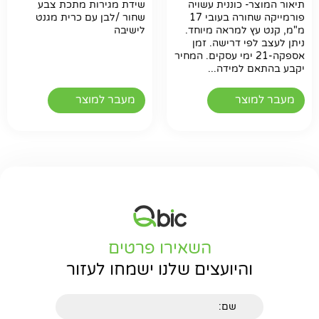
תיאור המוצר- כוננית עשויה
שידת מגירות מתכת צבע
פורמייקה שחורה בעובי 17
שחור /לבן עם כרית מגנט
מ"מ, קנט עץ למראה מיוחד.
לישיבה
ניתן לעצב לפי דרישה. זמן
אספקה-21 ימי עסקים. המחיר
יקבע בהתאם למידה...
מעבר למוצר
מעבר למוצר
השאירו פרטים
והיועצים שלנו ישמחו לעזור