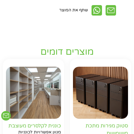
שתף את המוצר
מוצרים דומים
חפשו באתר
סטוק מגירות מתכת
כוננית לקלסרים מעוצבת
מגוון אפשרויות לכונניות
משומשות