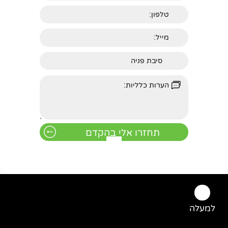
למעלה