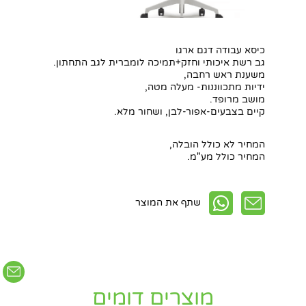
כיסא עבודה דגם ארגו
גב רשת איכותי וחזק+תמיכה לומברית לגב התחתון.
משענת ראש רחבה,
ידיות מתכווננות- מעלה מטה,
מושב מרופד.
קיים בצבעים-אפור-לבן, ושחור מלא.
המחיר לא כולל הובלה,
חפשו באתר
המחיר כולל מע"מ.
שתף את המוצר
מוצרים דומים