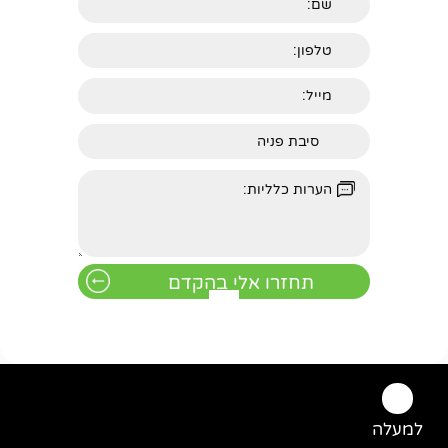
למעלה