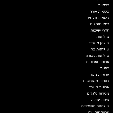
כיסאות
כיסאות אורח
כיסאות תלמיד
כסא מנהלים
חדרי ישיבות
שולחנות
שולחן משרדי
שולחנות בר
שולחנות עבודה
ארונות וארוניות
כוננית
ארוניות משרד
כונניות משומשות
ארונות משרד
מגירות גלגלים
פינות ישיבה
שולחנות חשמליים
פרויקטים שלנו