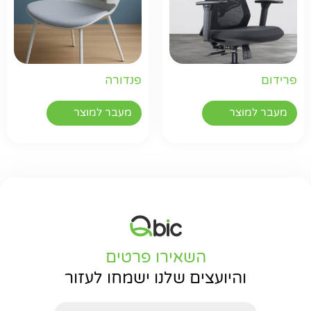
פרידום
פנדורה
מעבר למוצר
מעבר למוצר
השאירו פרטים
והיועצים שלנו ישמחו לעזור