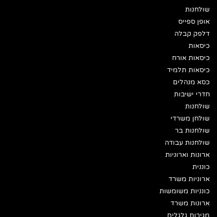
שולחנות
אופן ספייס
דלפק קבלה
כיסאות
כיסאות אורח
כיסאות תלמיד
כסא מנהלים
חדרי ישיבות
שולחנות
שולחן משרדי
שולחנות בר
שולחנות עבודה
ארונות וארוניות
כוננית
ארוניות משרד
כונניות משומשות
ארונות משרד
מגירות גלגלים