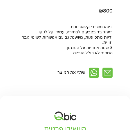
₪800
כיסא משרדי קלאסי ונוח.
ריפוד בד בצבעים לבחירה, עמיד וקל לניקוי.
ידיות מתכווננות, משענת גב עם אפשרות לשינוי גובה
וזווית.
3 שנות אחריות על המנגנון.
המחיר לא כולל הובלה.
שתף את המוצר
השאירו פרטים