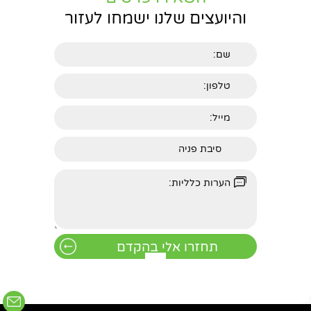
והיועצים שלנו ישמחו לעזור
חפשו באתר