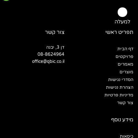
למעלה
תפריט ראשי
צור קשר
דן 3, יבנה
דף הבית
08-8624964
פרויקטים
office@qbic.co.il
מאמרים
מוצרים
הסדרי נגישות
הצהרת נגישות
מדיניות פרטיות
צור קשר
מידע נוסף
כיסאות