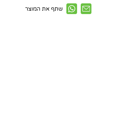
שתף את המוצר