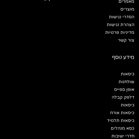
מאמרים
מוצרים
הסדרי נגישות
הצהרת נגישות
מדיניות פרטיות
צור קשר
מידע נוסף
כיסאות
שולחנות
אופן ספייס
דלפק קבלה
כיסאות
כיסאות אורח
כיסאות תלמיד
כסא מנהלים
חדרי ישיבות