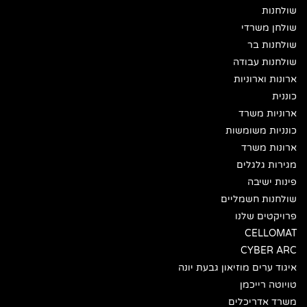
שולחנות
שולחן משרדי
שולחנות בר
שולחנות עבודה
ארונות וארוניות
כוננית
ארוניות משרד
כונניות משומשות
ארונות משרד
מגירות גלגלים
פינות ישיבה
שולחנות חשמליים
פרויקטים שלנו
CELLOMAT
CYBER ARC
איגוד ערים מוזיאון גבעת יונה
טויוטה רייכמן
משרד אדריכלים