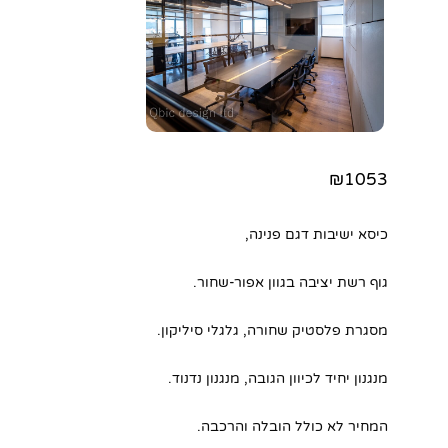
₪1053
כיסא ישיבות דגם פנינה,
גוף רשת יציבה בגוון אפור-שחור.
מסגרת פלסטיק שחורה, גלגלי סיליקון.
מנגנון יחיד לכיוון הגובה, מנגנון נדנוד.
המחיר לא כולל הובלה והרכבה.