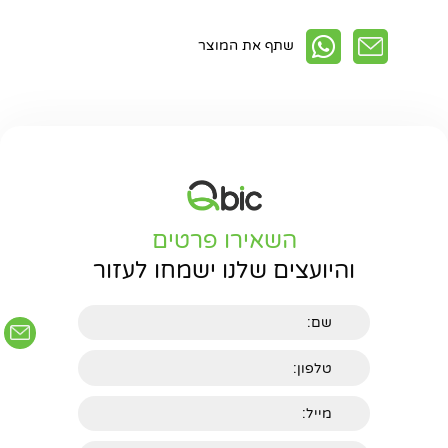
שתף את המוצר
חפשו באתר
השאירו פרטים
והיועצים שלנו ישמחו לעזור