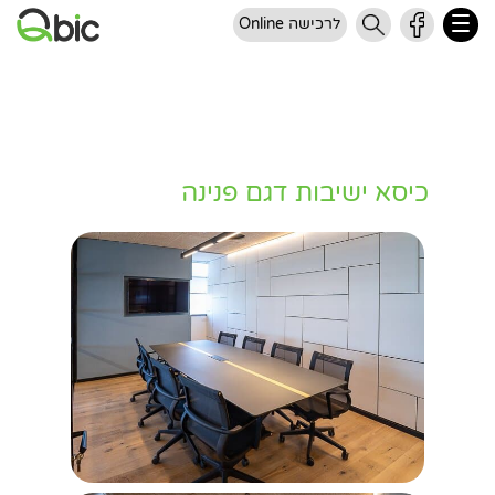
לרכישה Online
כיסא ישיבות דגם פנינה