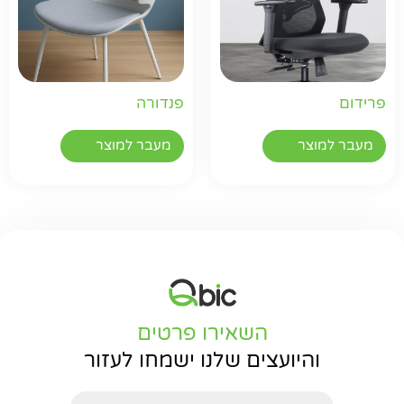
פרידום
פנדורה
מעבר למוצר
מעבר למוצר
השאירו פרטים
והיועצים שלנו ישמחו לעזור