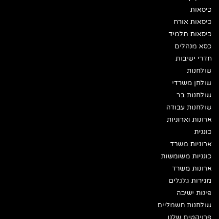
כיסאות
כיסאות אורח
כיסאות תלמיד
כסא מנהלים
חדרי ישיבות
שולחנות
שולחן משרדי
שולחנות בר
שולחנות עבודה
ארונות וארוניות
כוננית
ארוניות משרד
כונניות משומשות
ארונות משרד
מגירות גלגלים
פינות ישיבה
שולחנות חשמליים
פרויקטים שלנו