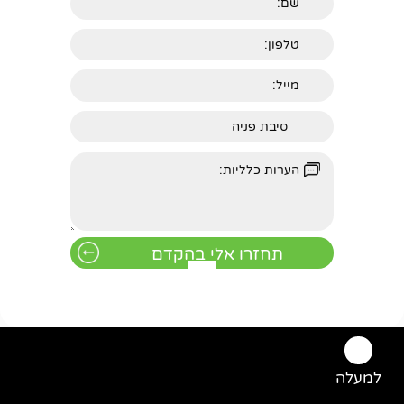
למעלה