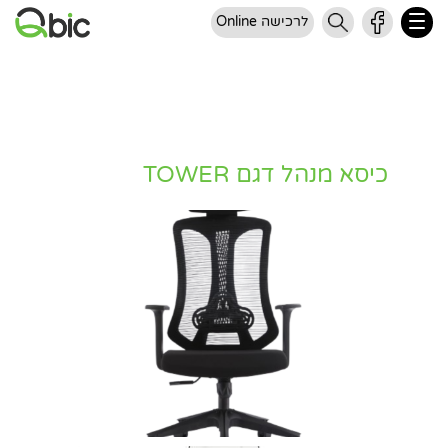
לרכישה Online
כיסא מנהל דגם TOWER