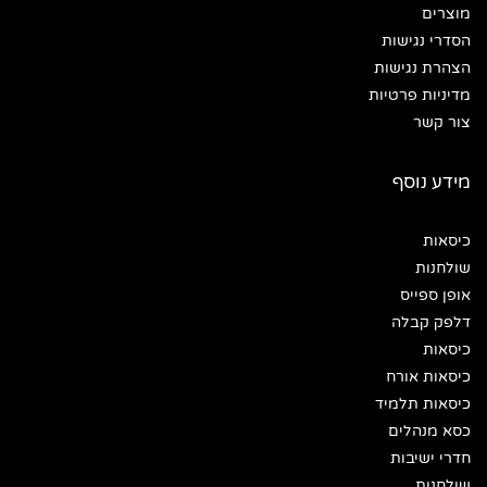
מוצרים
הסדרי נגישות
הצהרת נגישות
מדיניות פרטיות
צור קשר
מידע נוסף
כיסאות
שולחנות
אופן ספייס
דלפק קבלה
כיסאות
כיסאות אורח
כיסאות תלמיד
כסא מנהלים
חדרי ישיבות
שולחנות