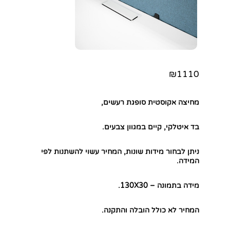
₪1110
מחיצה אקוסטית סופגת רעשים,
בד איטלקי, קיים במגוון צבעים.
ניתן לבחור מידות שונות, המחיר עשוי להשתנות לפי
המידה.
מידה בתמונה – 130X30.
חפשו באתר
המחיר לא כולל הובלה והתקנה.