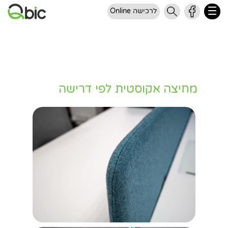
לרכישה Online
מחיצה אקוסטית לפי דרישה