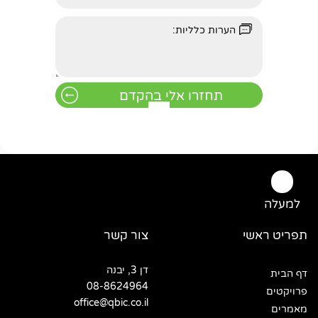
למעלה
תפריט ראשי
צור קשר
דן 3, יבנה
דף הבית
08-8624964
פרויקטים
office@qbic.co.il
מאמרים