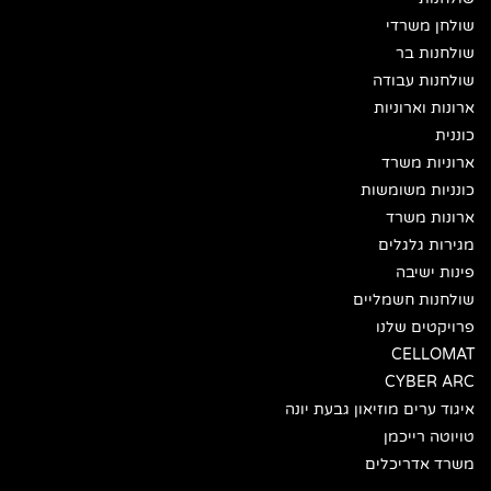
שולחן משרדי
שולחנות בר
שולחנות עבודה
ארונות וארוניות
כוננית
ארוניות משרד
כונניות משומשות
ארונות משרד
מגירות גלגלים
פינות ישיבה
שולחנות חשמליים
פרויקטים שלנו
CELLOMAT
CYBER ARC
איגוד ערים מוזיאון גבעת יונה
טויוטה רייכמן
משרד אדריכלים