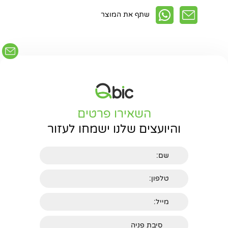
שתף את המוצר
השאירו פרטים
והיועצים שלנו ישמחו לעזור