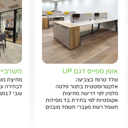
אופן ספייס דגם UP
משרביי
שלד טרפז בצביעה
מחיצת משר
אלקטרוסטטית בתנור פלטה
מלמין לפי דרישה מחיצות
עובי 17ממ
אקוסטיות לפי בחירת בד מסילות
חשמל רשת מעברי חשמל מובנים