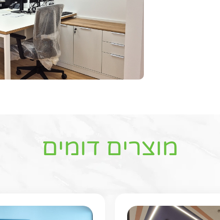
מוצרים דומים