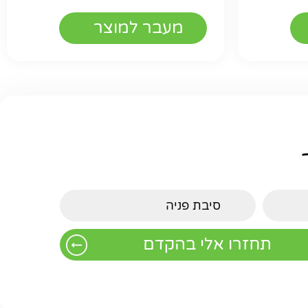
מעבר למוצר