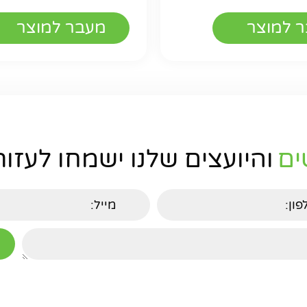
 למוצר
מעבר למוצר
ים
והיועצים שלנו ישמחו לעזור