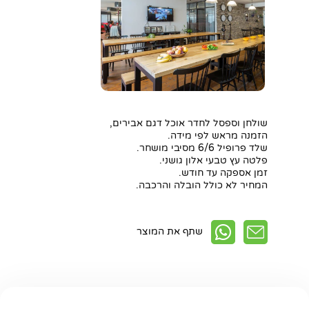
שולחן וספסל לחדר אוכל דגם אבירים,
הזמנה מראש לפי מידה.
שלד פרופיל 6/6 מסיבי מושחר.
פלטה עץ טבעי אלון גושני.
זמן אספקה עד חודש.
המחיר לא כולל הובלה והרכבה.
שתף את המוצר