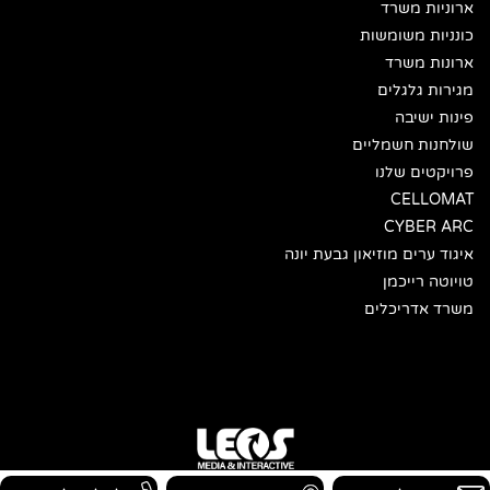
ארוניות משרד
כונניות משומשות
ארונות משרד
מגירות גלגלים
פינות ישיבה
שולחנות חשמליים
פרויקטים שלנו
CELLOMAT
CYBER ARC
איגוד ערים מוזיאון גבעת יונה
טויוטה רייכמן
משרד אדריכלים