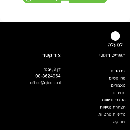
למעלה
תפריט ראשי
צור קשר
דן 3, יבנה
דף הבית
08-8624964
פרויקטים
office@qbic.co.il
מאמרים
מוצרים
הסדרי נגישות
הצהרת נגישות
מדיניות פרטיות
צור קשר