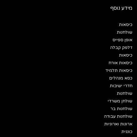
מידע נוסף
כיסאות
שולחנות
אופן ספייס
דלפק קבלה
כיסאות
כיסאות אורח
כיסאות תלמיד
כסא מנהלים
חדרי ישיבות
שולחנות
שולחן משרדי
שולחנות בר
שולחנות עבודה
ארונות וארוניות
כוננית