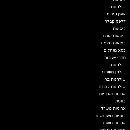
שולחנות
אופן ספייס
דלפק קבלה
כיסאות
כיסאות אורח
כיסאות תלמיד
כסא מנהלים
חדרי ישיבות
שולחנות
שולחן משרדי
שולחנות בר
שולחנות עבודה
ארונות וארוניות
כוננית
ארוניות משרד
כונניות משומשות
ארונות משרד