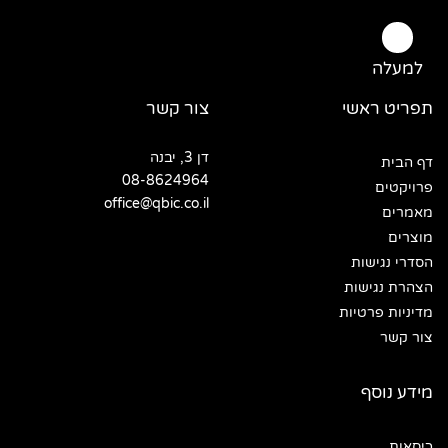
למעלה
תפריט ראשי
צור קשר
דן 3, יבנה
דף הבית
08-8624964
פרויקטים
office@qbic.co.il
מאמרים
מוצרים
הסדרי נגישות
הצהרת נגישות
מדיניות פרטיות
צור קשר
מידע נוסף
כיסאות