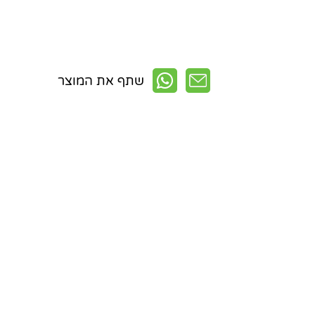
שתף את המוצר