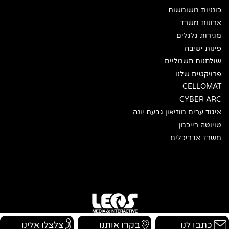
כונניות משומשות
ארונות משרד
מגירות גלגלים
פינות ישיבה
שולחנות חשמליים
פרויקטים שלנו
CELLOMAT
CYBER ARC
איגוד ערים מוזיאון גבעת יונה
טויוטה רייכמן
משרד אדריכלים
כתבו לנו
בקרו אותנו
צלצלו אלינו