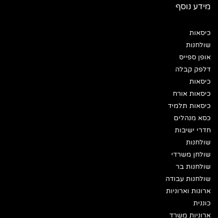
מידע נוסף
כיסאות
שולחנות
אופן ספייס
דלפק קבלה
כיסאות
כיסאות אורח
כיסאות תלמיד
כסא מנהלים
חדרי ישיבות
שולחנות
שולחן משרדי
שולחנות בר
שולחנות עבודה
ארונות וארוניות
כוננית
ארוניות משרד