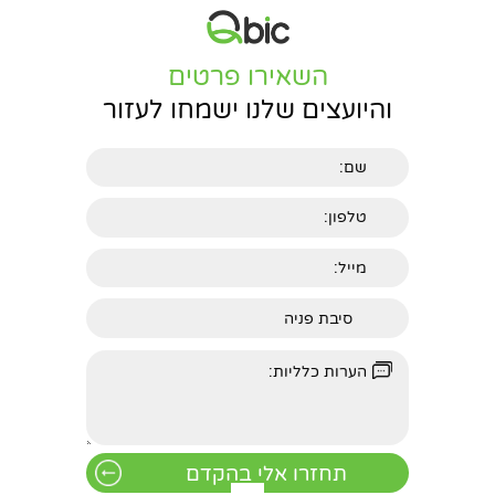
השאירו פרטים
והיועצים שלנו ישמחו לעזור