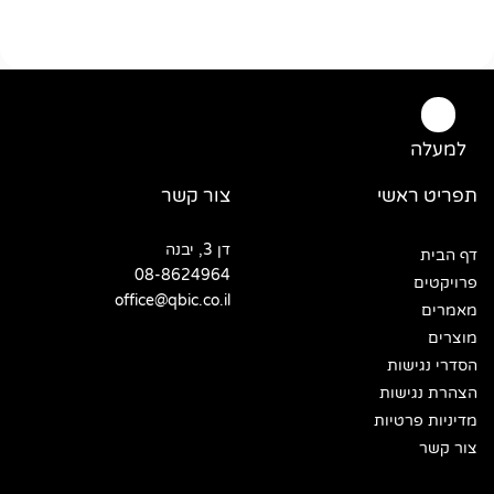
למעלה
תפריט ראשי
צור קשר
דן 3, יבנה
דף הבית
08-8624964
פרויקטים
office@qbic.co.il
מאמרים
מוצרים
הסדרי נגישות
הצהרת נגישות
מדיניות פרטיות
צור קשר