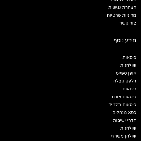
הצהרת נגישות
מדיניות פרטיות
צור קשר
מידע נוסף
כיסאות
שולחנות
אופן ספייס
דלפק קבלה
כיסאות
כיסאות אורח
כיסאות תלמיד
כסא מנהלים
חדרי ישיבות
שולחנות
שולחן משרדי