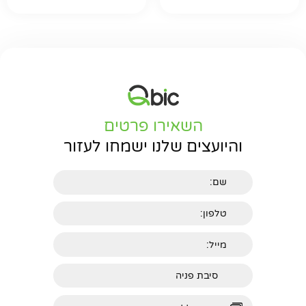
השאירו פרטים
והיועצים שלנו ישמחו לעזור