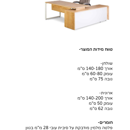
טווח מידות המוצר-
שולחן-
אורך 140-180 ס"מ
עומק 60-80 ס"מ
גובה 75 ס"מ
ארונית-
אורך 140-200 ס"מ
עומק 50 ס"מ
גובה 62 ס"מ
חומרים-
פלטה מלמין מודבקת על סיבית עובי 28 מ"מ בגוון