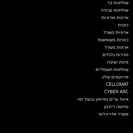
שולחנות בר
שולחנות עבודה
ארונות וארוניות
כוננית
ארוניות משרד
כונניות משומשות
ארונות משרד
מגירות גלגלים
פינות ישיבה
שולחנות חשמליים
פרויקטים שלנו
CELLOMAT
CYBER ARC
איגוד ערים מוזיאון גבעת יונה
טויוטה רייכמן
משרד אדריכלים