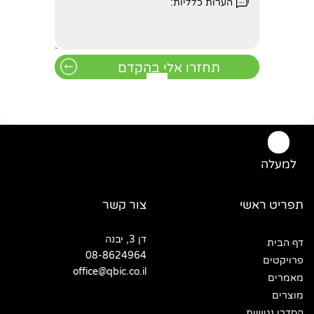
למעלה
תפריט ראשי
צור קשר
דן 3, יבנה
דף הבית
08-8624964
פרויקטים
office@qbic.co.il
מאמרים
מוצרים
הסדרי נגישות