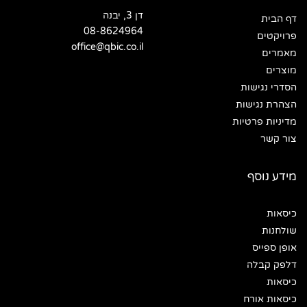
דן 3, יבנה
דף הבית
08-8624964
פרויקטים
office@qbic.co.il
מאמרים
מוצרים
הסדרי נגישות
הצהרת נגישות
מדיניות פרטיות
צור קשר
מידע נוסף
כיסאות
שולחנות
אופן ספייס
דלפק קבלה
כיסאות
כיסאות אורח