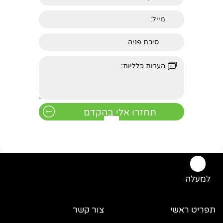
למעלה
תפריט ראשי
צור קשר