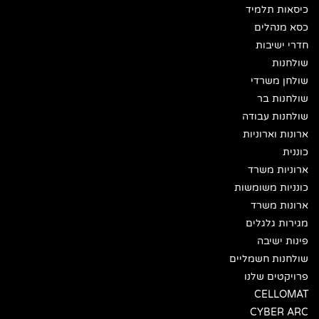
כיסאות תלמיד
כסא מנהלים
חדרי ישיבות
שולחנות
שולחן משרדי
שולחנות בר
שולחנות עבודה
ארונות וארוניות
כוננית
ארוניות משרד
כונניות משומשות
ארונות משרד
מגירות גלגלים
פינות ישיבה
שולחנות חשמליים
פרויקטים שלנו
CELLOMAT
CYBER ARC