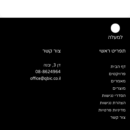
למעלה
תפריט ראשי
צור קשר
דן 3, יבנה
דף הבית
08-8624964
פרויקטים
office@qbic.co.il
מאמרים
מוצרים
הסדרי נגישות
הצהרת נגישות
מדיניות פרטיות
צור קשר