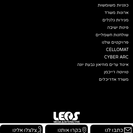
כונניות משומשות
ארונות משרד
מגירות גלגלים
פינות ישיבה
שולחנות חשמליים
פרויקטים שלנו
CELLOMAT
CYBER ARC
איגוד ערים מוזיאון גבעת יונה
טויוטה רייכמן
משרד אדריכלים
כתבו לנו
בקרו אותנו
צלצלו אלינו