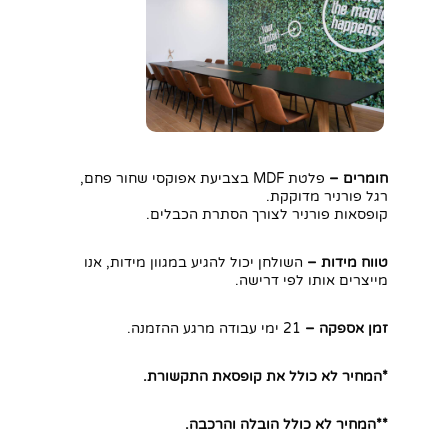
חומרים –
פלטת MDF בצביעת אפוקסי שחור פחם,
רגל פורניר מדוקקת.
קופסאות פורניר לצורך הסתרת הכבלים.
טווח מידות –
השולחן יכול להגיע במגוון מידות, אנו
מייצרים אותו לפי דרישה.
זמן אספקה –
21 ימי עבודה מרגע ההזמנה.
*המחיר לא כולל את קופסאת התקשורת.
**המחיר לא כולל הובלה והרכבה.