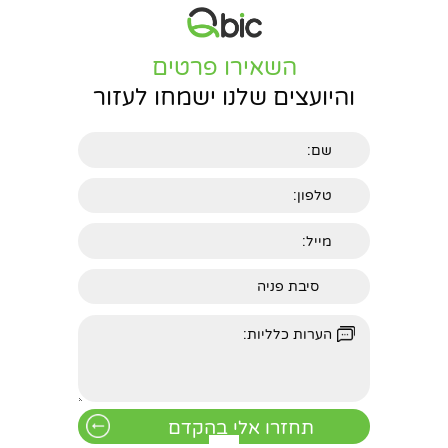
השאירו פרטים
והיועצים שלנו ישמחו לעזור