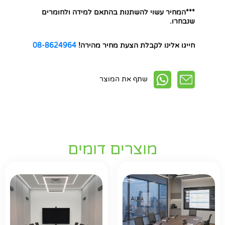
***המחיר עשוי להשתנות בהתאם למידה ולחומרים
שנבחרו.
חייגו אלינו לקבלת הצעת מחיר מהירה!
08-8624964
שתף את המוצר
מוצרים דומים