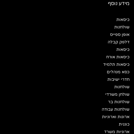
מידע נוסף
כיסאות
שולחנות
אופן ספייס
דלפק קבלה
כיסאות
כיסאות אורח
כיסאות תלמיד
כסא מנהלים
חדרי ישיבות
שולחנות
שולחן משרדי
שולחנות בר
שולחנות עבודה
ארונות וארוניות
כוננית
ארוניות משרד