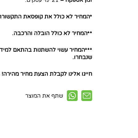
זמן אספקה –
21 ימי עסקים.
*המחיר לא כולל את קופסאת התקשורת
**המחיר לא כולל הובלה והרכבה.
***המחיר עשוי להשתנות בהתאם למידה
שנבחרו.
חייגו אלינו לקבלת הצעת מחיר מהירה!
שתף את המוצר