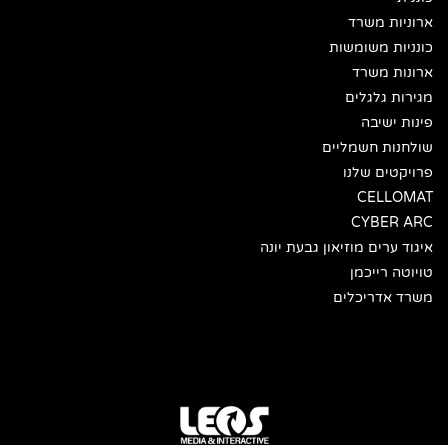
ארוניות משרד
כונניות משומשות
ארונות משרד
מגירות גלגלים
פינות ישיבה
שולחנות חשמליים
פרויקטים שלנו
CELLOMAT
CYBER ARC
איגוד ערים מוזיאון גבעת יונה
טויוטה רייכמן
משרד אדריכלים