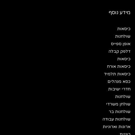
מידע נוסף
כיסאות
שולחנות
אופן ספייס
דלפק קבלה
כיסאות
כיסאות אורח
כיסאות תלמיד
כסא מנהלים
חדרי ישיבות
שולחנות
שולחן משרדי
שולחנות בר
שולחנות עבודה
ארונות וארוניות
כוננית