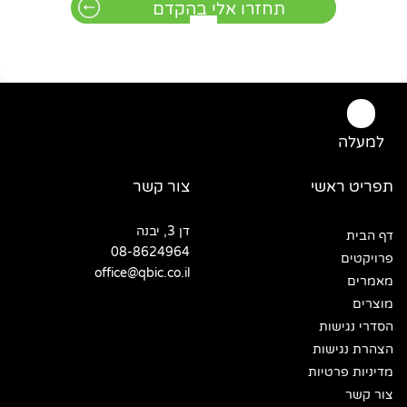
למעלה
תפריט ראשי
צור קשר
דן 3, יבנה
דף הבית
08-8624964
פרויקטים
office@qbic.co.il
מאמרים
מוצרים
הסדרי נגישות
הצהרת נגישות
מדיניות פרטיות
צור קשר