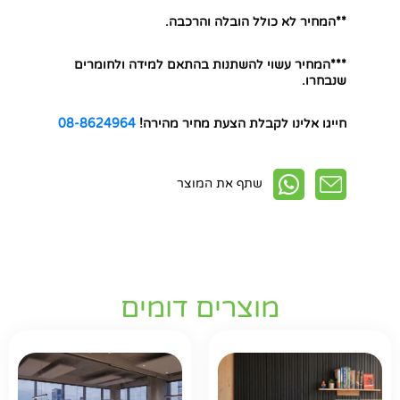
**המחיר לא כולל הובלה והרכבה.
***המחיר עשוי להשתנות בהתאם למידה ולחומרים
שנבחרו.
חייגו אלינו לקבלת הצעת מחיר מהירה!
08-8624964
שתף את המוצר
מוצרים דומים