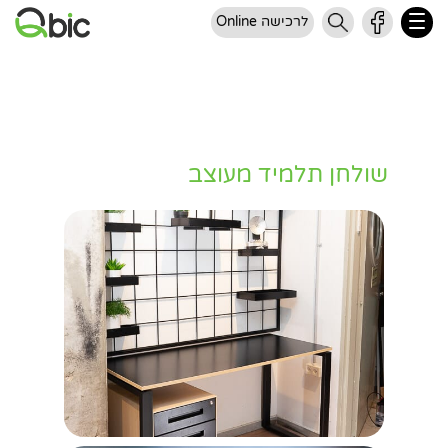
לרכישה Online
שולחן תלמיד מעוצב