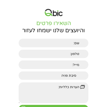
השאירו פרטים
והיועצים שלנו ישמחו לעזור