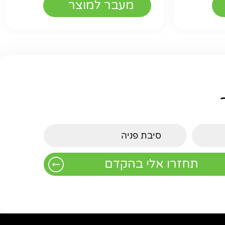
מעבר למוצר