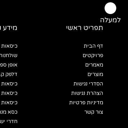
למעלה
תפריט ראשי
מידע נ
דף הבית
כיסאות
פרויקטים
שולחנות
מאמרים
אופן ספי
מוצרים
דלפק ק
הסדרי נגישות
כיסאות
הצהרת נגישות
כיסאות 
מדיניות פרטיות
כיסאות 
צור קשר
כסא מנה
חדרי יש