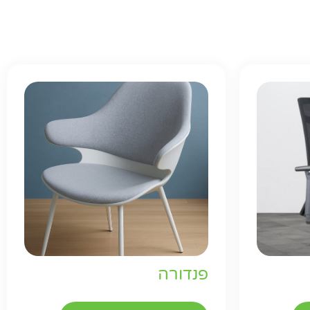
פנדורה