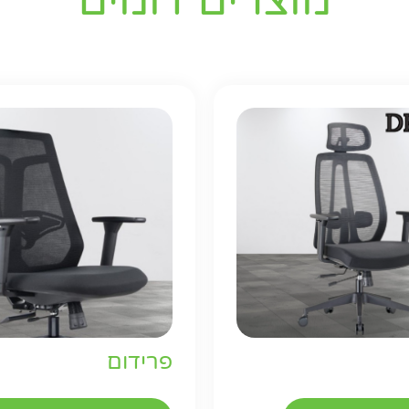
מוצרים דומים
פרידום