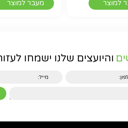
 למוצר
מעבר למוצר
ים
והיועצים שלנו ישמחו לעזור