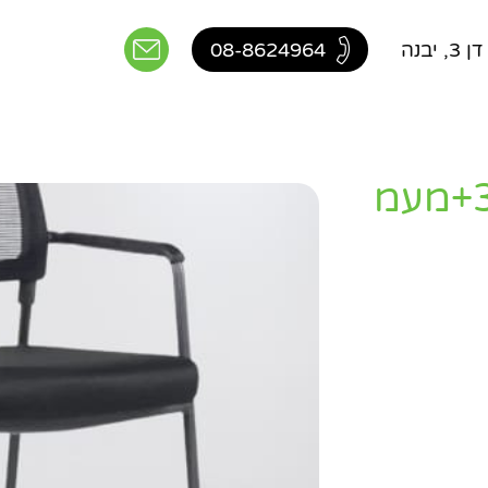
יבנה
08-8624964