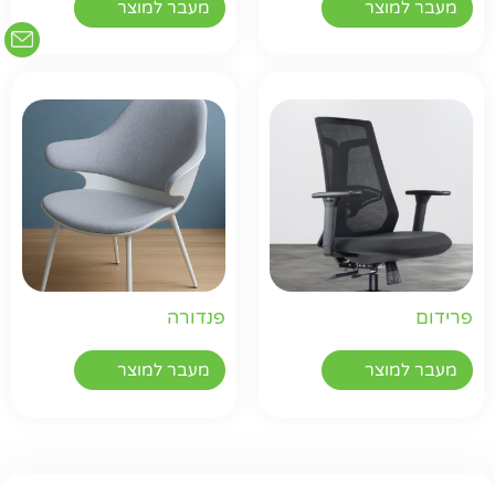
מעבר למוצר
מעבר למוצר
פרידום
פנדורה
מעבר למוצר
מעבר למוצר