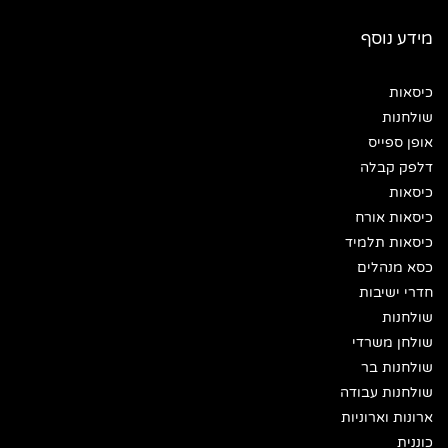
מידע נוסף
כיסאות
שולחנות
אופן ספייס
דלפק קבלה
כיסאות
כיסאות אורח
כיסאות תלמיד
כסא מנהלים
חדרי ישיבות
שולחנות
שולחן משרדי
שולחנות בר
שולחנות עבודה
ארונות וארוניות
כוננית