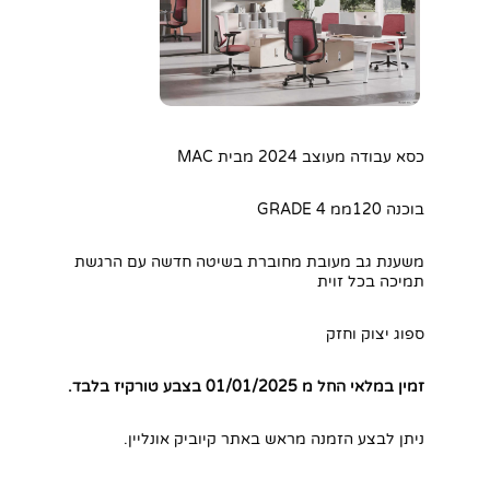
כסא עבודה מעוצב 2024 מבית MAC
בוכנה 120ממ GRADE 4
משענת גב מעובת מחוברת בשיטה חדשה עם הרגשת
תמיכה בכל זוית
ספוג יצוק וחזק
זמין במלאי החל מ 01/01/2025 בצבע טורקיז בלבד.
ניתן לבצע הזמנה מראש באתר קיוביק אונליין.