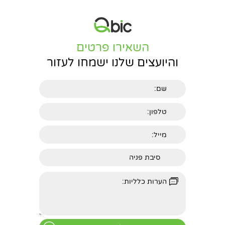
השאירו פרטים
והיועצים שלנו ישמחו לעזור