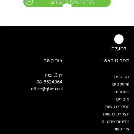
למעלה
תפריט ראשי
צור קשר
דן 3, יבנה
דף הבית
08-8624964
פרויקטים
office@qbic.co.il
מאמרים
מוצרים
הסדרי נגישות
הצהרת נגישות
מדיניות פרטיות
צור קשר