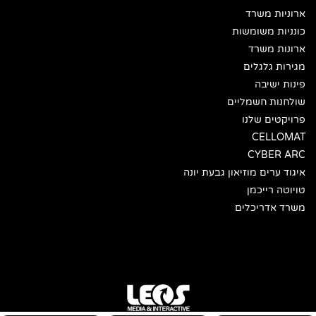
ארוניות משרד
כונניות משומשות
ארונות משרד
מגירות גלגלים
פינות ישיבה
שולחנות חשמליים
פרויקטים שלנו
CELLOMAT
CYBER ARC
איגוד ערים מוזיאון גבעת יונה
טויוטה רייכמן
משרד אדריכלים