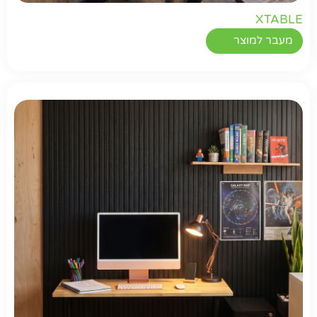
XTABLE
מעבר למוצר