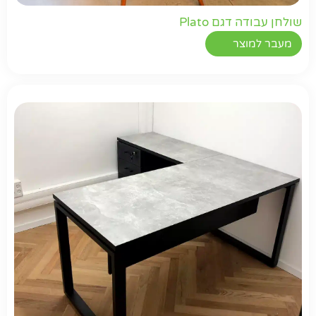
שולחן עבודה דגם Plato
מעבר למוצר