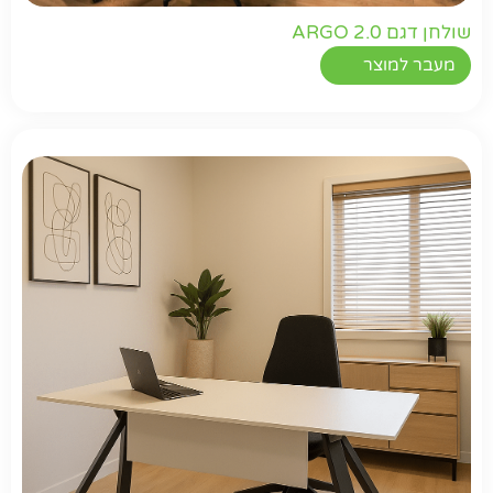
שולחן דגם ARGO 2.0
מעבר למוצר