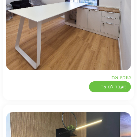
טוקיו אם
מעבר למוצר