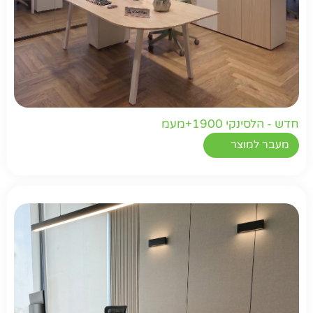
חדש - הלסינקי 1900+מעמ
מעבר למוצר