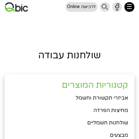
לרכישה Online
שולחנות עבודה
קטגוריות המוצרים
אביזרי תקשורת וחשמל
מחיצות הפרדה
שולחנות חשמליים
מבצעים