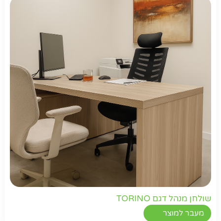
שולחן מנהל דגם TORINO
מעבר למוצר