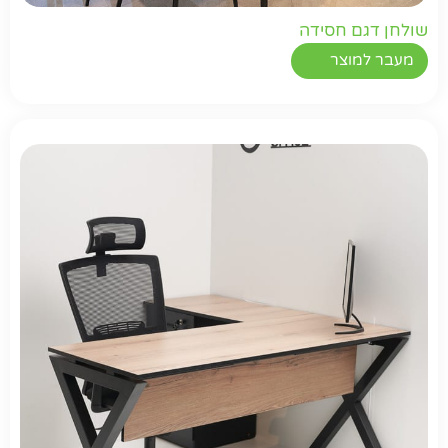
שולחן דגם חסידה
מעבר למוצר