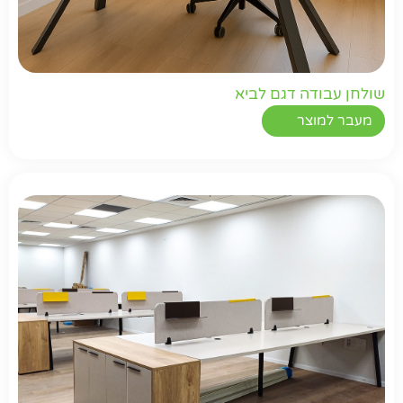
שולחן עבודה דגם לביא
מעבר למוצר