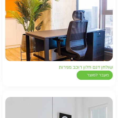
שולחן דגם חלון רוכב מגירות
מעבר למוצר