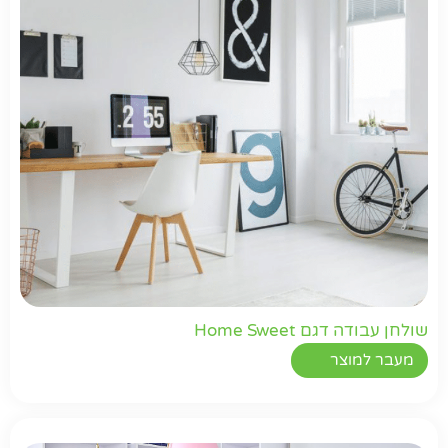
שולחן עבודה דגם Home Sweet
מעבר למוצר