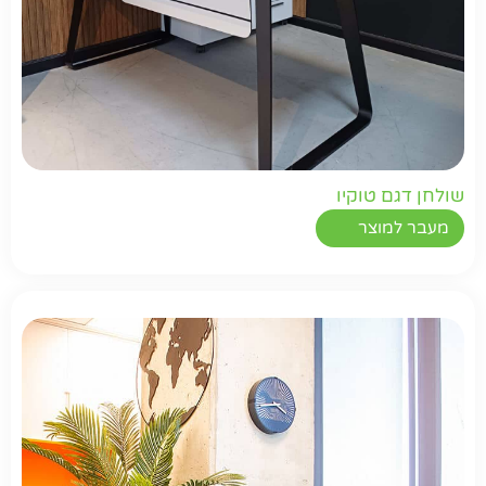
שולחן דגם טוקיו
מעבר למוצר