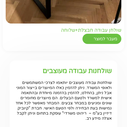
שולחן עבודה חבצלת+שלוחה
מעבר למוצר
שולחנות עבודה מעוצבים
שולחנות עבודה מעוצבים יותאמו לצרכי המשתמשים
ולאופי המשרד. ניתן להזמין כאלו המיוצרים בייצור המוני
אבל ניתן, בהחלט, להזמין בהזמנה מיוחדת ובהתאמה
אישית למשרד ולטעם הבעלים. הם מיוצרים מחומרים
שונים ומגיעים במבחר צבעים. המבחר מאפשר לכל אחד
גמישות בעת הבחירה ולפי הטעם האישי. חברת "קיוביק
דיזיין בע"מ – ריהוט משרדי" עוסקת בתחום וניתן לקבל
אצלה מידע רב.