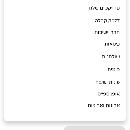
פרויקטים שלנו
דלפק קבלה
חדרי ישיבות
כיסאות
שולחנות
כוננית
פינות ישיבה
אופן ספייס
ארונות וארוניות