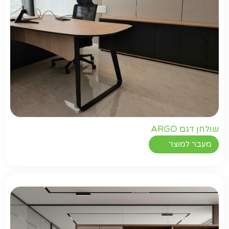
שולחן דגם ARGO
מעבר למוצר