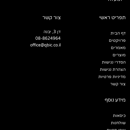
למעלה
תפריט ראשי
צור קשר
דן 3, יבנה
דף הבית
08-8624964
פרויקטים
office@qbic.co.il
מאמרים
מוצרים
הסדרי נגישות
הצהרת נגישות
מדיניות פרטיות
צור קשר
מידע נוסף
כיסאות
שולחנות