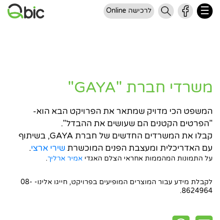
לרכישה Online
משרדי חברת "GAYA"
המשפט הכי מדויק שמתאר את הפרויקט הבא הוא-
"הפרטים הקטנים הם שעושים את ההבדל".
קבלו את המשרדים החדשים של חברת GAYA, בשיתוף
עם האדריכלית ומעצבת הפנים המוכשרת
שירי ארצי
.
על התמונות המהממות אחראי הצלם האגדי
אמיר ארליך
.
לקבלת מידע עבור המוצרים המופיעים בפרויקט, חייגו אלינו- 08-
8624964.