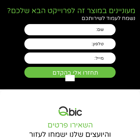
מעוניינים במוצר זה לפרוייקט הבא שלכם?
נשמח לעמוד לשירותכם
השאירו פרטים
והיועצים שלנו ישמחו לעזור