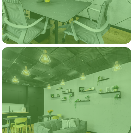
חפשו באתר