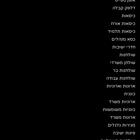
אופן ספייס
דלפק קבלה
כיסאות
כיסאות אורח
כיסאות תלמיד
כסא מנהלים
חדרי ישיבות
שולחנות
שולחן משרדי
שולחנות בר
שולחנות עבודה
ארונות וארוניות
כוננית
ארוניות משרד
כונניות משומשות
ארונות משרד
מגירות גלגלים
פינות ישיבה