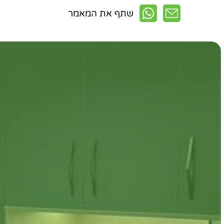
שתף את המאמר