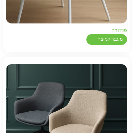
פנדורה
מעבר למוצר