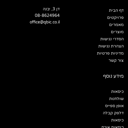
דן 3, יבנה
דף הבית
08-8624964
פרויקטים
office@qbic.co.il
מאמרים
מוצרים
הסדרי נגישות
הצהרת נגישות
מדיניות פרטיות
צור קשר
מידע נוסף
כיסאות
שולחנות
אופן ספייס
דלפק קבלה
כיסאות
כיסאות אורח