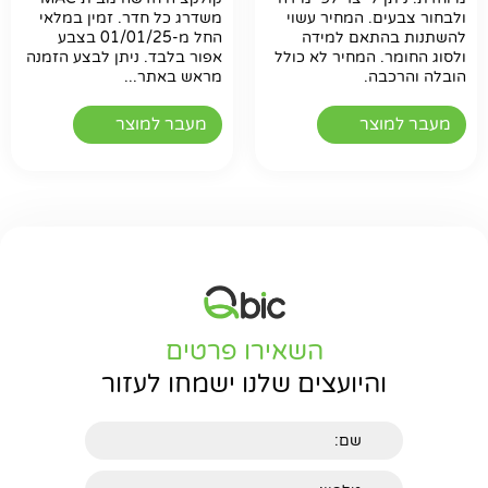
ולבחור צבעים. המחיר עשוי
משדרג כל חדר. זמין במלאי
להשתנות בהתאם למידה
החל מ-01/01/25 בצבע
ולסוג החומר. המחיר לא כולל
אפור בלבד. ניתן לבצע הזמנה
הובלה והרכבה.
מראש באתר...
מעבר למוצר
מעבר למוצר
השאירו פרטים
והיועצים שלנו ישמחו לעזור