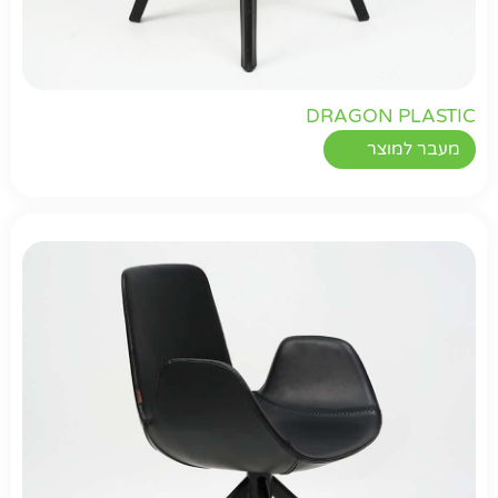
DRAGON PLASTIC
מעבר למוצר
חפשו באתר