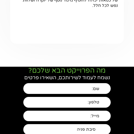
של כסאות יכולה להוסיף מימד נוסף של יוקרה ושלוות
נפש לכל חלל.
מה הפרוייקט הבא שלכם?
נשמח לעמוד לשירותכם, השאירו פרטים