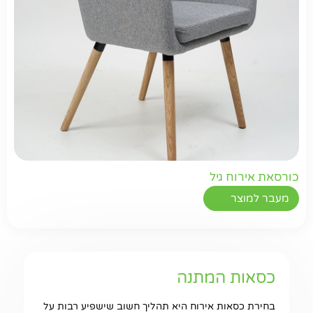
כורסאת אירוח גיל
מעבר למוצר
כסאות המתנה
בחירת כסאות אירוח היא תהליך חשוב שישפיע רבות על