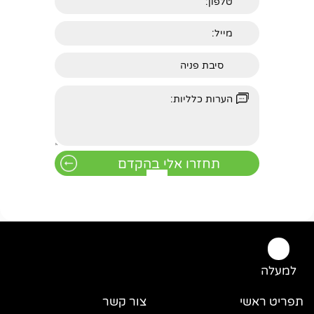
למעלה
תפריט ראשי
צור קשר