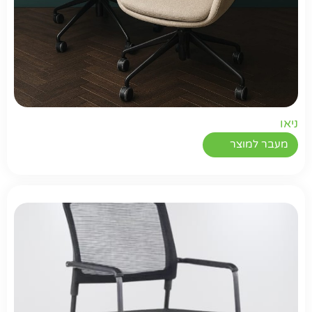
ניאו
מעבר למוצר