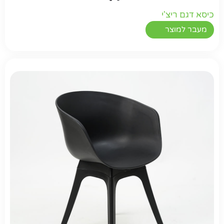
כיסא דגם ריצ'י
מעבר למוצר