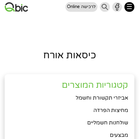
לרכישה Online
כיסאות אורח
קטגוריות המוצרים
אביזרי תקשורת וחשמל
מחיצות הפרדה
שולחנות חשמליים
מבצעים