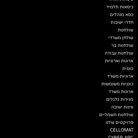
כיסאות תלמיד
כסא מנהלים
חדרי ישיבות
שולחנות
שולחן משרדי
שולחנות בר
שולחנות עבודה
ארונות וארוניות
כוננית
ארוניות משרד
כונניות משומשות
ארונות משרד
מגירות גלגלים
פינות ישיבה
שולחנות חשמליים
פרויקטים שלנו
CELLOMAT
CYBER ARC