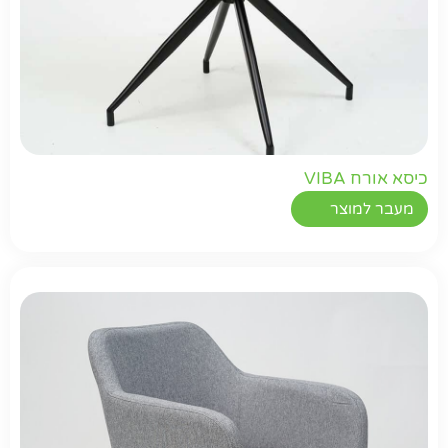
כיסא אורח VIBA
מעבר למוצר