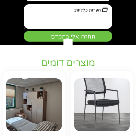
מוצרים דומים