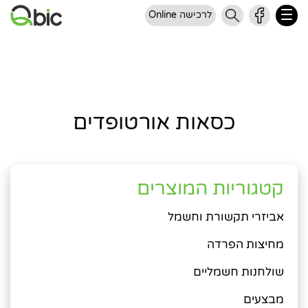
לרכישה Online
כסאות אורטופדים
קטגוריות המוצרים
אביזרי תקשורת וחשמל
מחיצות הפרדה
שולחנות חשמליים
מבצעים