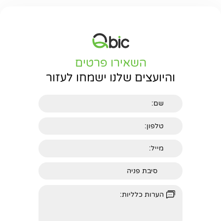
השאירו פרטים
והיועצים שלנו ישמחו לעזור