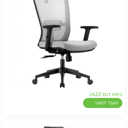
כיסא דגם JAZZ
מעבר למוצר