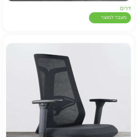
דרים
מעבר למוצר