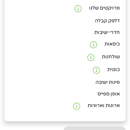
פרויקטים שלנו
דלפק קבלה
חדרי ישיבות
כיסאות
שולחנות
כוננית
פינות ישיבה
אופן ספייס
ארונות וארוניות