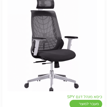
כיסא מנהל דגם SPY
מעבר למוצר