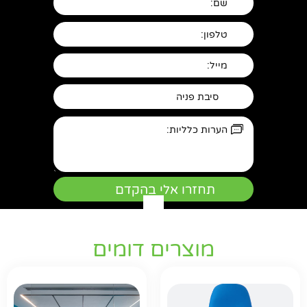
מוצרים דומים