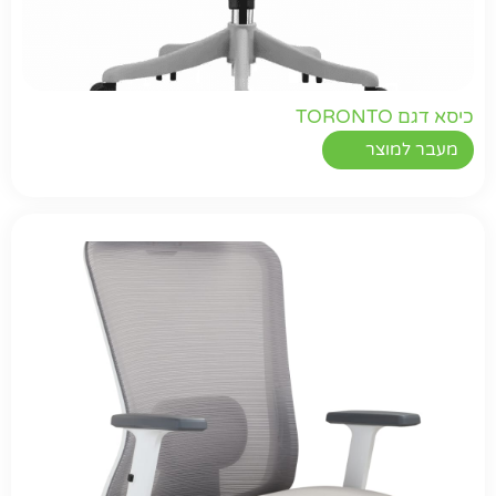
כיסא דגם TORONTO
מעבר למוצר