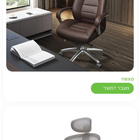
nexo
מעבר למוצר