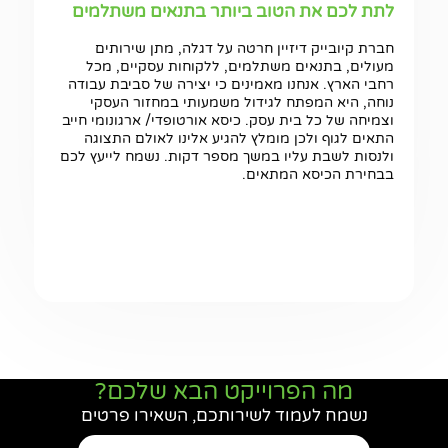
לתת לכם את הטוב ביותר בתנאים משתלמים
חברת קיובייק דיזיין חרטה על דגלה, מתן שירותים
מעולים, בתנאים משתלמים, ללקוחות עסקיים, מכל
רחבי הארץ. אנחנו מאמינים כי יצירה של סביבת עבודה
נוחה, היא המפתח לגידול משמעותי במחזור העסקי
וצמיחה של כל בית עסק. כיסא אורטופדי/ ארגונומי חייב
התאים לגוף ולכן מומלץ להגיע אלינו לאולם התצוגה
ולנסות לשבת עליו במשך מספר דקות. נשמח לייעץ לכם
בבחירת הכיסא המתאים.
מה הפרוייקט הבא שלכם?
נשמח לעמוד לשירותכם, השאירו פרטים