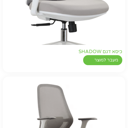
כיסא דגם SHADOW
מעבר למוצר