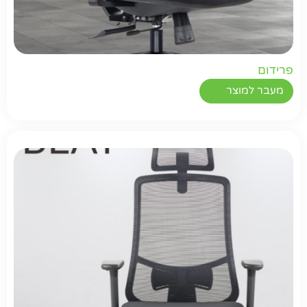
פרידום
מעבר למוצר