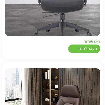
ביט שחור
מעבר למוצר