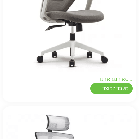
כיסא דגם ארגו
מעבר למוצר