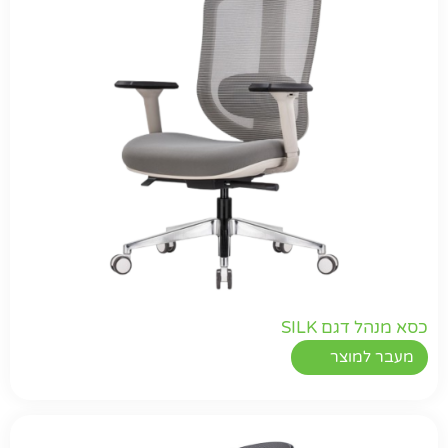
כסא מנהל דגם SILK
מעבר למוצר