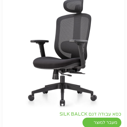
כסא עבודה דגם SILK BALCK
מעבר למוצר