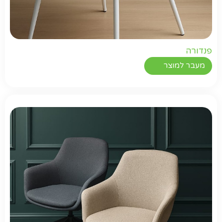
פנדורה
מעבר למוצר