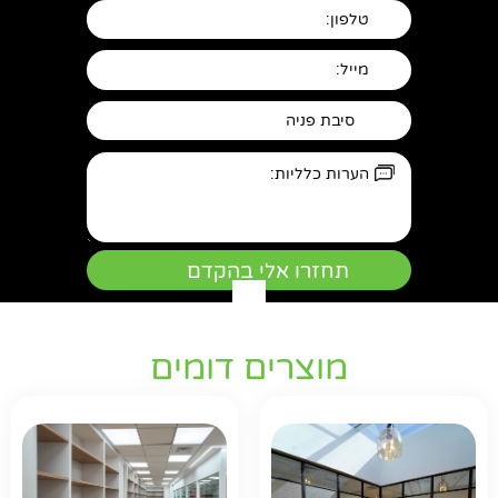
מוצרים דומים