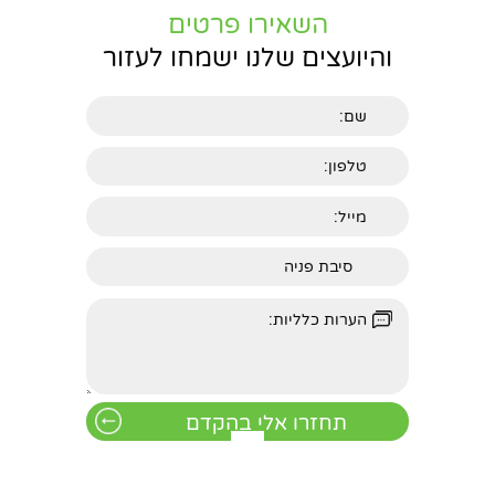
השאירו פרטים
והיועצים שלנו ישמחו לעזור