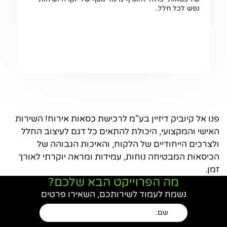
נפש לכל חלל.
פנו אל קיוביק דיזיין בע"מ לרכישת כסאות אירוח! השירות
האישי והמקצועי, היכולת להתאים כל דגם לעיצוב החלל
ולצרכים הייחודיים של הלקוח, והאיכות הגבוהה של
הכיסאות המבטיחה נוחות, עמידות ומראה יוקרתי לאורך
זמן.
מה הפרוייקט הבא שלכם?
נשמח לעמוד לשירותכם, השאירו פרטים