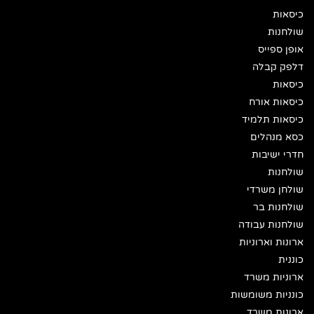
כיסאות
שולחנות
אופן ספייס
דלפק קבלה
כיסאות
כיסאות אורח
כיסאות תלמיד
כסא מנהלים
חדרי ישיבות
שולחנות
שולחן משרדי
שולחנות בר
שולחנות עבודה
ארונות וארוניות
כוננית
ארוניות משרד
כונניות משומשות
ארונות משרד