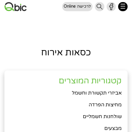
לרכישה Online
כסאות אירוח
קטגוריות המוצרים
אביזרי תקשורת וחשמל
מחיצות הפרדה
שולחנות חשמליים
מבצעים