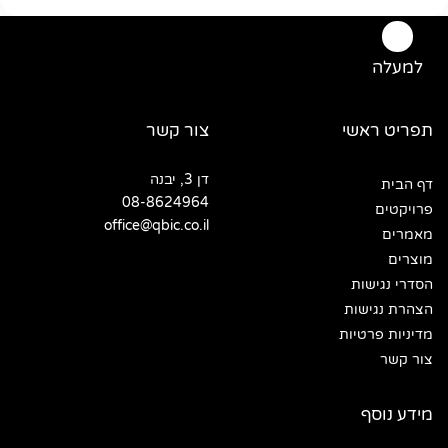
למעלה
תפריט ראשי
צור קשר
דן 3, יבנה
דף הבית
08-8624964
פרויקטים
office@qbic.co.il
מאמרים
מוצרים
הסדרי נגישות
הצהרת נגישות
מדיניות פרטיות
צור קשר
מידע נוסף