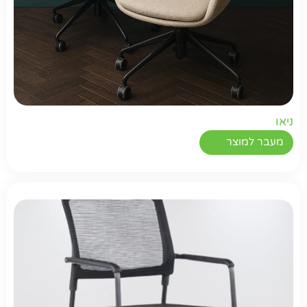
ניאו
מעבר למוצר