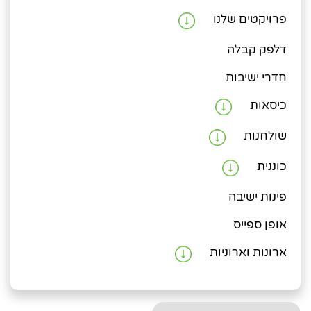
פרויקטים שלנו
דלפק קבלה
חדרי ישיבות
כיסאות
שולחנות
כוננית
פינות ישיבה
אופן ספייס
ארונות וארוניות